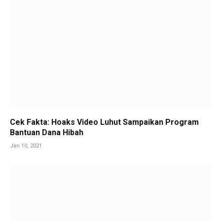
Cek Fakta: Hoaks Video Luhut Sampaikan Program
Bantuan Dana Hibah
Jan 10, 2021