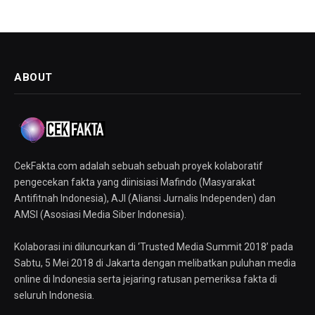
ABOUT
CekFakta.com adalah sebuah sebuah proyek kolaboratif
pengecekan fakta yang diinisiasi Mafindo (Masyarakat
Antifitnah Indonesia), AJI (Aliansi Jurnalis Independen) dan
AMSI (Asosiasi Media Siber Indonesia).
Kolaborasi ini diluncurkan di ‘Trusted Media Summit 2018’ pada
Sabtu, 5 Mei 2018 di Jakarta dengan melibatkan puluhan media
online di Indonesia serta jejaring ratusan pemeriksa fakta di
seluruh Indonesia.