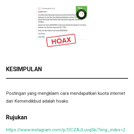
KESIMPULAN
Postingan yang mengklaim cara mendapatkan kuota internet
dari Kemendikbud adalah hoaks.
Rujukan
https://www.instagram.com/p/DCZAJLuvqSk/?img_index=2