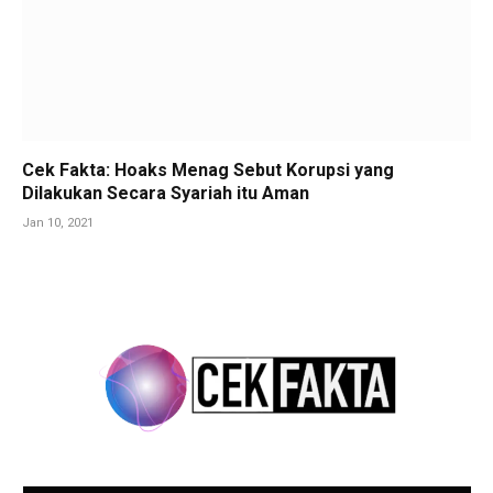
Cek Fakta: Hoaks Menag Sebut Korupsi yang
Dilakukan Secara Syariah itu Aman
Jan 10, 2021