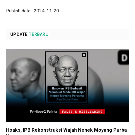
Publish date : 2024-11-20
UPDATE
TERBARU
Hoaks, IPB Rekonstruksi Wajah Nenek Moyang Purba