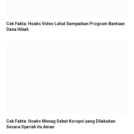
Cek Fakta: Hoaks Video Luhut Sampaikan Program Bantuan
Dana Hibah
Cek Fakta: Hoaks Menag Sebut Korupsi yang Dilakukan
Secara Syariah itu Aman