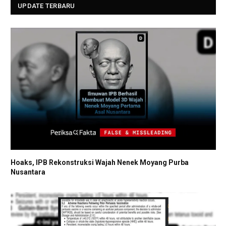
UPDATE TERBARU
Hoaks, IPB Rekonstruksi Wajah Nenek Moyang Purba
Nusantara