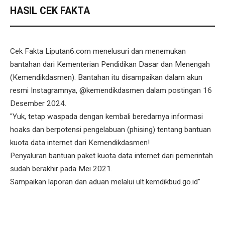
HASIL CEK FAKTA
Cek Fakta Liputan6.com menelusuri dan menemukan
bantahan dari Kementerian Pendidikan Dasar dan Menengah
(Kemendikdasmen). Bantahan itu disampaikan dalam akun
resmi Instagramnya, @kemendikdasmen dalam postingan 16
Desember 2024.
"Yuk, tetap waspada dengan kembali beredarnya informasi
hoaks dan berpotensi pengelabuan (phising) tentang bantuan
kuota data internet dari Kemendikdasmen!
Penyaluran bantuan paket kuota data internet dari pemerintah
sudah berakhir pada Mei 2021.
Sampaikan laporan dan aduan melalui ult.kemdikbud.go.id"