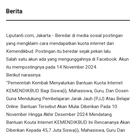
Berita
Liputan6.com, Jakarta - Beredar di media sosial postingan
yang mengklaim cara mendapatkan kuota internet dari
Kemendikbud. Postingan itu beredar sejak pekan lalu.
Salah satu akun ada yang mengunggahnya di Facebook. Akun
itu mempostingnya pada 14 November 2024.
Berikut narasinya:
"Pemerintah Kembali Menyalurkan Bantuan Kuota Internet
KEMENDIKBUD Bagi Siswa(i), Mahasiswa, Guru, Dan Dosen
Guna Mendukung Pembelajaran Jarak Jauh (PJJ) Atau Belajar
Online. Bantuan Tersebut Akan Mulai Diberikan Pada 10
November Hingga Akhir Desember 2024 Mendatang.
Bantuan Kouta Internet KEMENDIKBUD Ini Rencananya Akan
Diberikan Kepada 45,7 Juta Siswa(i), Mahasiswa, Guru Dan