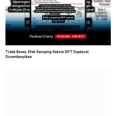
Tidak Benar, Efek Samping Vaksin DPT Daptacel
Disembunyikan