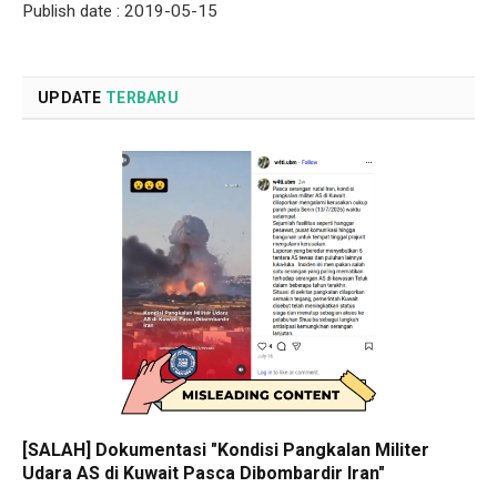
Publish date : 2019-05-15
UPDATE
TERBARU
[SALAH] Dokumentasi "Kondisi Pangkalan Militer
Udara AS di Kuwait Pasca Dibombardir Iran"