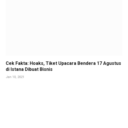
Cek Fakta: Hoaks, Tiket Upacara Bendera 17 Agustus
di Istana Dibuat Bisnis
Jan 10, 2021