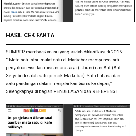
HASIL CEK FAKTA
SUMBER membagikan isu yang sudah diklarifikasi di 2015:
“”Mata satu atau mulat satu di Markobar mempunyai arti
penyatuan visi dan misi antara saya (Gibran) dan Arif (Arif
Setyobudi salah satu pemilik Markobar). Satu bahasa dan
satu pandangan dalam menjalankan bisnis ke depan,””.
Selengkapnya di bagian PENJELASAN dan REFERENSI.