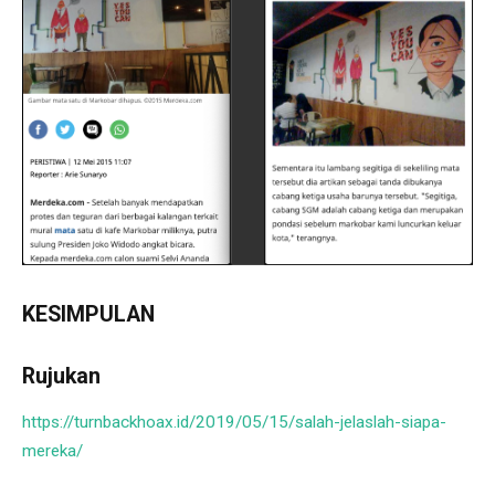
KESIMPULAN
Rujukan
https://turnbackhoax.id/2019/05/15/salah-jelaslah-siapa-
mereka/