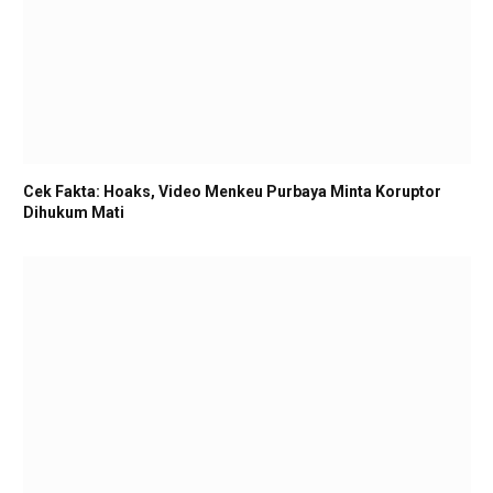
Cek Fakta: Hoaks, Video Menkeu Purbaya Minta Koruptor
Dihukum Mati