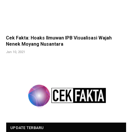
Cek Fakta: Hoaks Ilmuwan IPB Visualisasi Wajah
Nenek Moyang Nusantara
Jan 10, 2021
UPDATE TERBARU