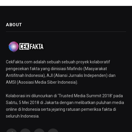
ABOUT
CekFakta.com adalah sebuah sebuah proyek kolaboratif
pengecekan fakta yang diinisiasi Mafindo (Masyarakat
Antifitnah Indonesia), AJI (Aliansi Jurnalis Independen) dan
AMSI (Asosiasi Media Siber Indonesia).
Kolaborasi ini diluncurkan di ‘Trusted Media Summit 2018’ pada
Sabtu, 5 Mei 2018 di Jakarta dengan melibatkan puluhan media
online di Indonesia serta jejaring ratusan pemeriksa fakta di
seluruh Indonesia.