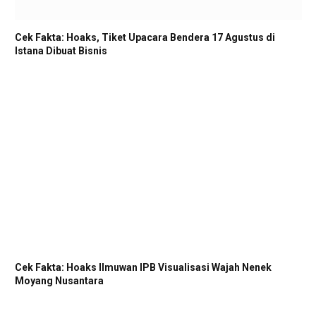
Cek Fakta: Hoaks, Tiket Upacara Bendera 17 Agustus di
Istana Dibuat Bisnis
Cek Fakta: Hoaks Ilmuwan IPB Visualisasi Wajah Nenek
Moyang Nusantara