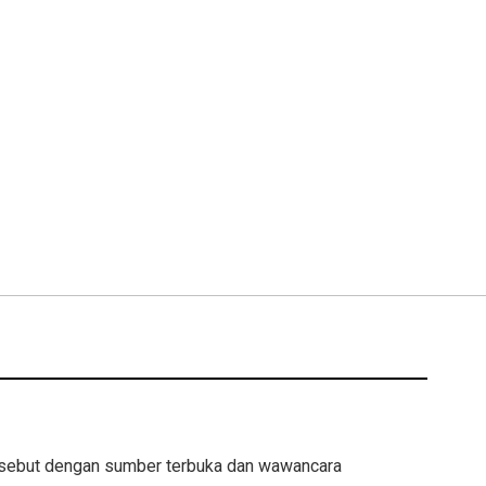
rsebut dengan sumber terbuka dan wawancara