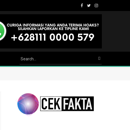
Facebook
Twitter
Instagram
Youtube