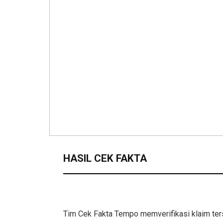
HASIL CEK FAKTA
Tim Cek Fakta Tempo memverifikasi klaim te