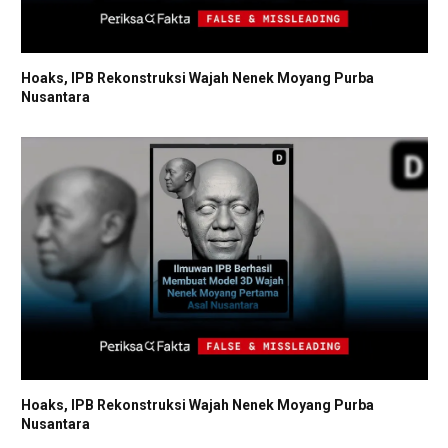
Hoaks, IPB Rekonstruksi Wajah Nenek Moyang Purba
Nusantara
Hoaks, IPB Rekonstruksi Wajah Nenek Moyang Purba
Nusantara