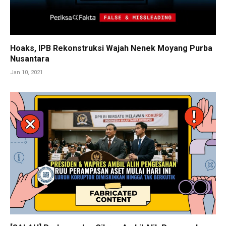
Hoaks, IPB Rekonstruksi Wajah Nenek Moyang Purba
Nusantara
Jan 10, 2021