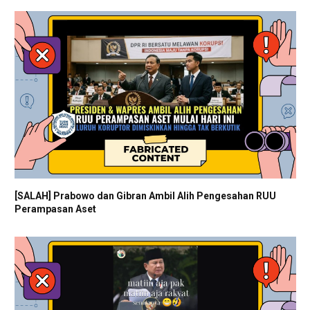
[SALAH] Prabowo dan Gibran Ambil Alih Pengesahan RUU
Perampasan Aset