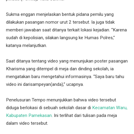
Sukma enggan menjelaskan bentuk pidana pemilu yang
dilakukan pasangan nomor urut 2 tersebut. Ia juga tidak
memberi jawaban saat ditanya terkait lokasi kejadian. “Karena
sudah di kepolisian, silakan langsung ke Humas Polres,”
katanya melanjutkan.
Saat ditanya tentang video yang menunjukan poster pasangan
Kharisma yang ditempel di meja dan dinding sekolah, ia
mengatakan baru mengetahui informasinya. “Saya baru tahu
video ini darisampeyan(anda),” ucapnya.
Penelusuran Tempo menunjukkan bahwa video tersebut
diduga berlokasi di sebuah sekolah dasar di
Kecamatan Waru,
Kabupaten Pamekasan
. Ini terlihat dari tulisan pada meja
dalam video tersebut.