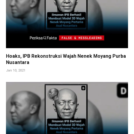
Hoaks, IPB Rekonstruksi Wajah Nenek Moyang Purba
Nusantara
Jan 10, 2021