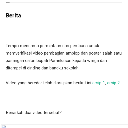
Berita
Tempo menerima permintaan dari pembaca untuk
memverifikasi video pembagian amplop dan poster salah satu
pasangan calon bupati Pamekasan kepada warga dan
ditempel di dinding dan bangku sekolah.
Video yang beredar telah diarsipkan berikut ini
arsip 1
,
arsip 2
.
Benarkah dua video tersebut?