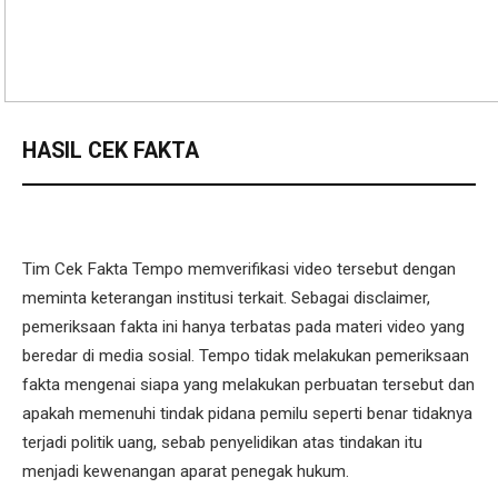
HASIL CEK FAKTA
Tim Cek Fakta Tempo memverifikasi video tersebut dengan
meminta keterangan institusi terkait. Sebagai disclaimer,
pemeriksaan fakta ini hanya terbatas pada materi video yang
beredar di media sosial. Tempo tidak melakukan pemeriksaan
fakta mengenai siapa yang melakukan perbuatan tersebut dan
apakah memenuhi tindak pidana pemilu seperti benar tidaknya
terjadi politik uang, sebab penyelidikan atas tindakan itu
menjadi kewenangan aparat penegak hukum.