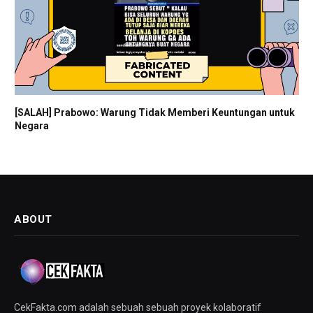
[SALAH] Prabowo: Warung Tidak Memberi Keuntungan untuk
Negara
ABOUT
CekFakta.com adalah sebuah sebuah proyek kolaboratif