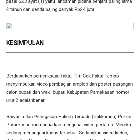
pasal 523 ayat (1) yaitu ancaman pidana penjara paling lama
2 tahun dan denda paling banyak Rp24 juta.
KESIMPULAN
Berdasarkan pemeriksaan fakta, Tim Cek Fakta Tempo
menyimpulkan video pembagian amplop dan poster pasangan
calon bupati dan wakil bupati Kabupaten Pamekasan nomor
urut 2 adalahbenar.
Bawaslu dan Penegakan Hukum Terpadu (Gakkumdu) Polres
Pamekasan membenarkan mengenai video pertama. Mereka
sedang menangani kasus tersebut. Sedangkan video kedua,