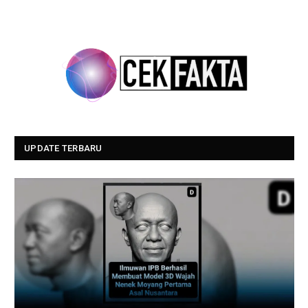
UPDATE TERBARU