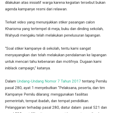
dilakukan atas inisiatif warga karena kegiatan tersebut bukan
agenda kampanye resmi dari relawan.
Terkait video yang menunjukkan stiker pasangan calon
Kharisma yang tertempel di meja, buku dan dinding sekolah,
Wahyudi mengaku telah melakukan penelusuran lapangan.
“Soal stiker kampanye di sekolah, tentu kami sangat
menyayangkan dan telah melakukan pendalaman ke lapangan
untuk mencari tahu kebenaran dan motifnya. Dugaan kami
iniblack campaign,” katanya.
Dalam
Undang-Undang Nomor 7 Tahun 2017
tentang Pemilu
pasal 280, ayat 1 menyebutkan “Pelaksana, peserta, dan tim
Kampanye Pemilu dilarang: menggunakan fasilitas
pemerintah, tempat ibadah, dan tempat pendidikan.
Pelanggaran terhadap pasal 280, diatur dalam pasal 521 dan