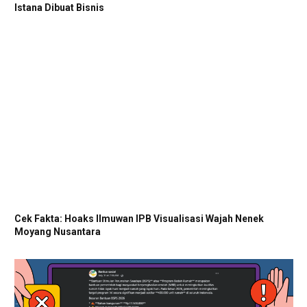
Istana Dibuat Bisnis
Cek Fakta: Hoaks Ilmuwan IPB Visualisasi Wajah Nenek
Moyang Nusantara