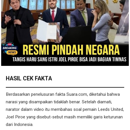
HASIL CEK FAKTA
Berdasarkan penelusuran fakta Suara.com, diketahui bahwa
narasi yang disampaikan tidaklah benar. Setelah diamati,
narator dalam video itu membahas soal pemain Leeds United,
Joel Piroe yang disebut-sebut masih memiliki garis keturunan
dari Indonesia.