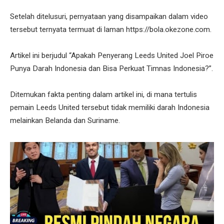
Setelah ditelusuri, pernyataan yang disampaikan dalam video
tersebut ternyata termuat di laman https://bola.okezone.com.
Artikel ini berjudul “Apakah Penyerang Leeds United Joel Piroe
Punya Darah Indonesia dan Bisa Perkuat Timnas Indonesia?”.
Ditemukan fakta penting dalam artikel ini, di mana tertulis
pemain Leeds United tersebut tidak memiliki darah Indonesia
melainkan Belanda dan Suriname.