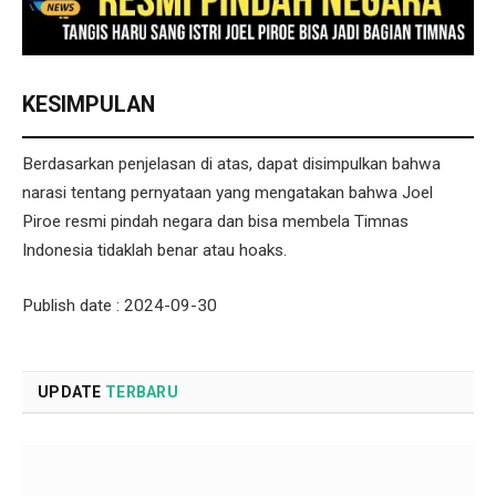
KESIMPULAN
Berdasarkan penjelasan di atas, dapat disimpulkan bahwa
narasi tentang pernyataan yang mengatakan bahwa Joel
Piroe resmi pindah negara dan bisa membela Timnas
Indonesia tidaklah benar atau hoaks.
Publish date : 2024-09-30
UPDATE
TERBARU