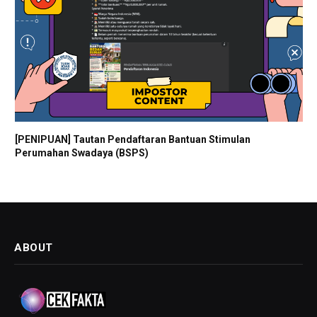
[PENIPUAN] Tautan Pendaftaran Bantuan Stimulan
Perumahan Swadaya (BSPS)
ABOUT