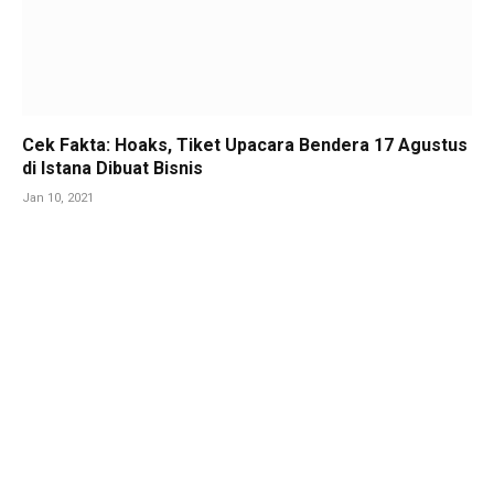
Cek Fakta: Hoaks, Tiket Upacara Bendera 17 Agustus
di Istana Dibuat Bisnis
Jan 10, 2021