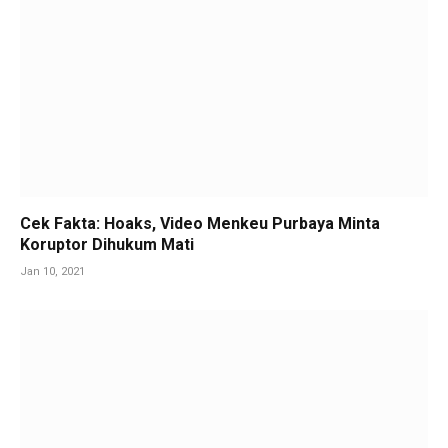
Cek Fakta: Hoaks, Video Menkeu Purbaya Minta
Koruptor Dihukum Mati
Jan 10, 2021