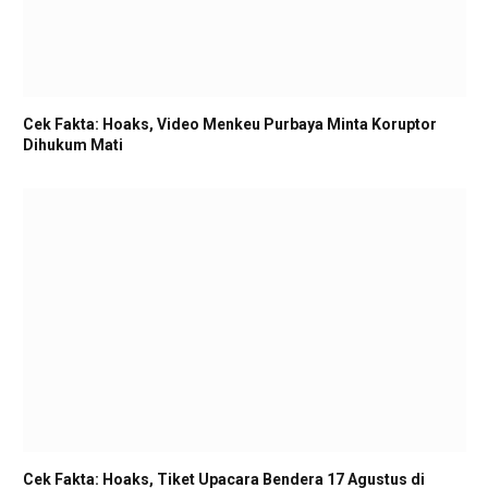
Cek Fakta: Hoaks, Video Menkeu Purbaya Minta Koruptor
Dihukum Mati
Cek Fakta: Hoaks, Tiket Upacara Bendera 17 Agustus di