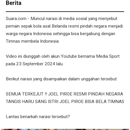
Berita
Suara.com - Muncul narasi di media sosial yang menyebut
pemain sepak bola asal Belanda resmi pindah negara menjadi
warga negara Indonesia sehingga bisa bergabung dengan
Timnas membela Indonesia.
Video ini diunggah oleh akun Youtube bernama Media Sport
pada 23 September 2024 lalu.
Berikut narasi yang disampaikan dalam unggahan tersebut:
SEMUA TERKEJUT !! JOEL PIROE RESMI PINDAH NEGARA
TANGIS HARU SANG ISTRI JOEL PIROE BISA BELA TIMNAS
Lantas benarkah narasi tersebut?