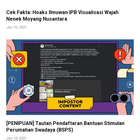
Cek Fakta: Hoaks Ilmuwan IPB Visualisasi Wajah
Nenek Moyang Nusantara
Jan 10, 2021
[PENIPUAN] Tautan Pendaftaran Bantuan Stimulan
Perumahan Swadaya (BSPS)
Jan 10, 2021