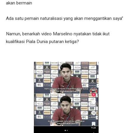
akan bermain
Ada satu pemain naturalisasi yang akan menggantikan saya”
Namun, benarkah video Marselino nyatakan tidak ikut
kualifikasi Piala Dunia putaran ketiga?