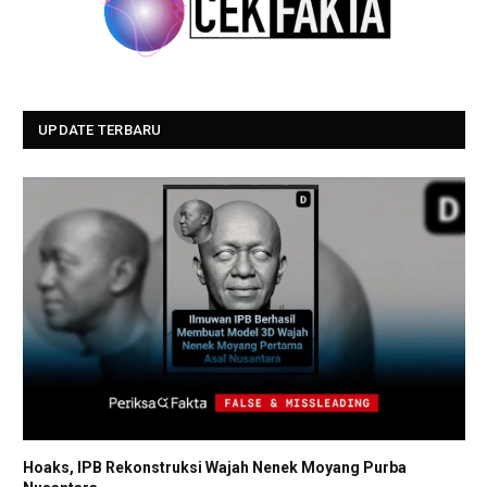
UPDATE TERBARU
Hoaks, IPB Rekonstruksi Wajah Nenek Moyang Purba