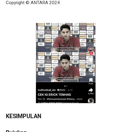
Copyright © ANTARA 2024
KESIMPULAN