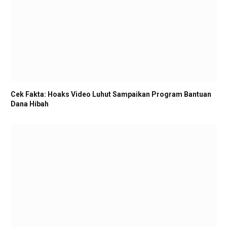
Cek Fakta: Hoaks Video Luhut Sampaikan Program Bantuan
Dana Hibah