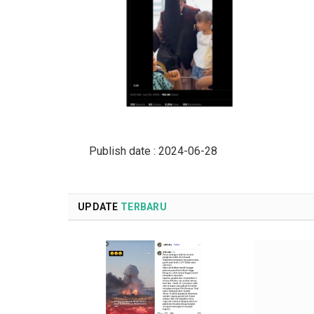
Publish date : 2024-06-28
UPDATE
TERBARU