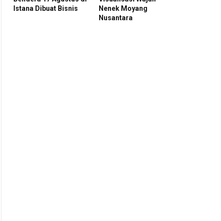
Istana Dibuat Bisnis
Nenek Moyang
Nusantara