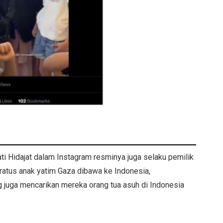
ati Hidajat dalam Instagram resminya juga selaku pemilik
eratus anak yatim Gaza dibawa ke Indonesia,
 juga mencarikan mereka orang tua asuh di Indonesia