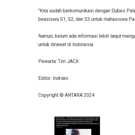
"Kita sudah berkomunikasi dengan Dubes Pale
beasiswa S1, S2, dan S3 untuk mahasiswa Pales
Namun, belum ada informasi lebih lanjut men
untuk dirawat di Indonesia.
Pewarta: Tim JACX
Editor: Indriani
Copyright © ANTARA 2024