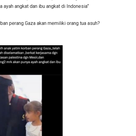
a ayah angkat dan ibu angkat di Indonesia”
rban perang Gaza akan memiliki orang tua asuh?