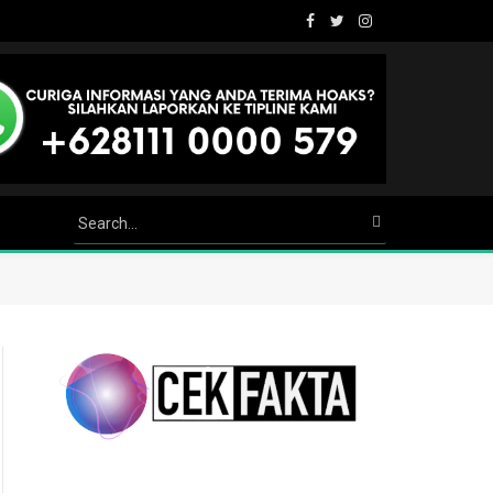
Facebook
Twitter
Instagram
Youtube