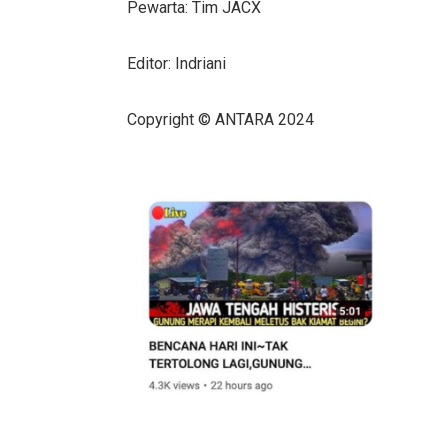
Pewarta: Tim JACX
Editor: Indriani
Copyright © ANTARA 2024