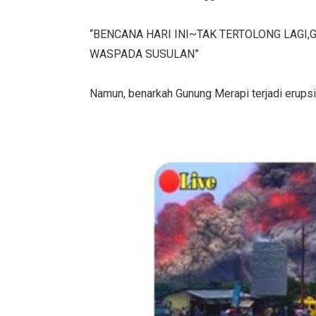
“BENCANA HARI INI~TAK TERTOLONG LAGI
WASPADA SUSULAN”
Namun, benarkah Gunung Merapi terjadi erupsi