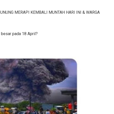
,GUNUNG MERAPI KEMBALI MUNTAH HARI INI & WARGA
 besar pada 18 April?