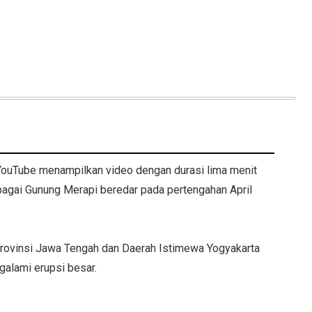
ouTube menampilkan video dengan durasi lima menit
agai Gunung Merapi beredar pada pertengahan April
 Provinsi Jawa Tengah dan Daerah Istimewa Yogyakarta
galami erupsi besar.