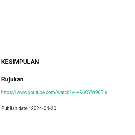
KESIMPULAN
Rujukan
https://www.youtube.com/watch?v=vR6OYW967ls
Publish date : 2024-04-20