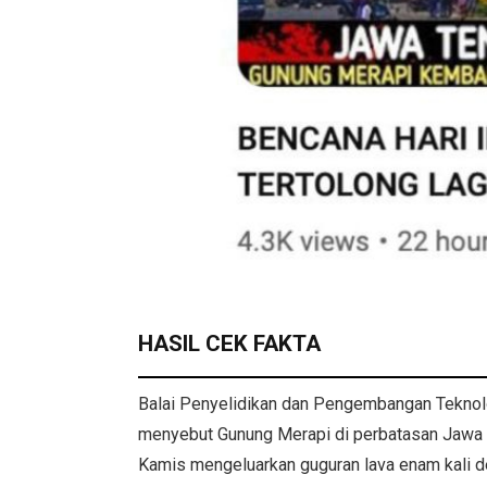
HASIL CEK FAKTA
Balai Penyelidikan dan Pengembangan Teknol
menyebut Gunung Merapi di perbatasan Jawa 
Kamis mengeluarkan guguran lava enam kali de