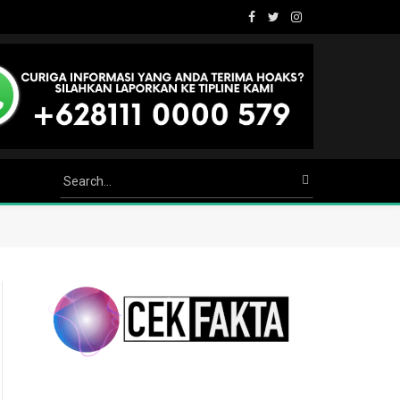
Facebook
Twitter
Instagram
Youtube