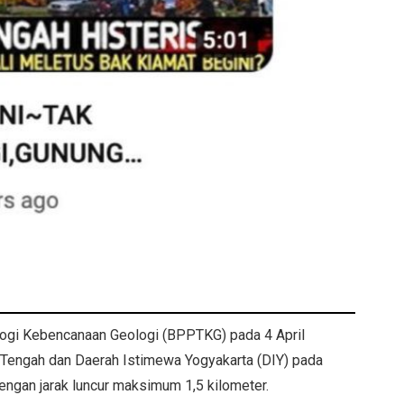
ogi Kebencanaan Geologi (BPPTKG) pada 4 April
Tengah dan Daerah Istimewa Yogyakarta (DIY) pada
ngan jarak luncur maksimum 1,5 kilometer.