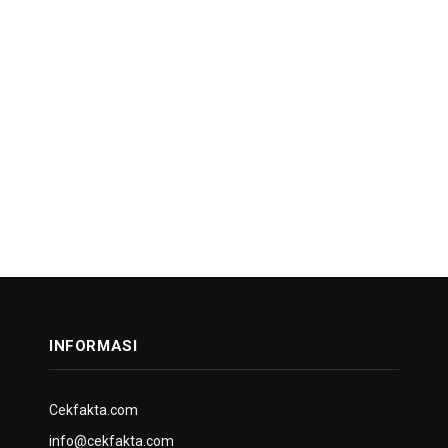
INFORMASI
Cekfakta.com
info@cekfakta.com