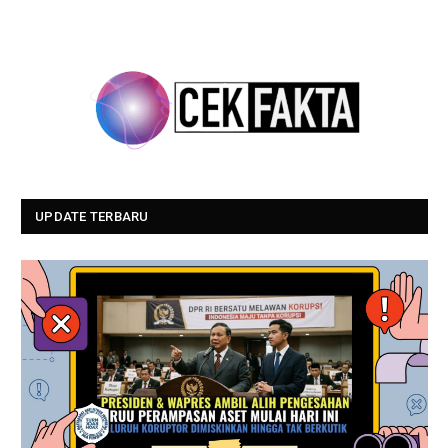
UPDATE TERBARU