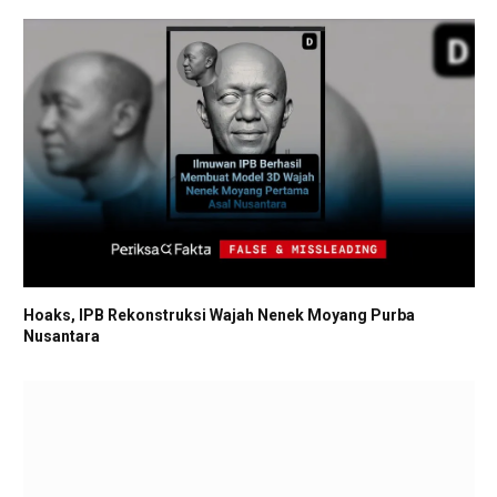
Hoaks, IPB Rekonstruksi Wajah Nenek Moyang Purba
Nusantara