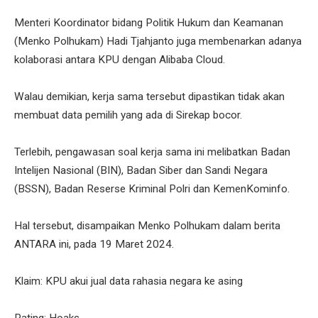
Menteri Koordinator bidang Politik Hukum dan Keamanan
(Menko Polhukam) Hadi Tjahjanto juga membenarkan adanya
kolaborasi antara KPU dengan Alibaba Cloud.
Walau demikian, kerja sama tersebut dipastikan tidak akan
membuat data pemilih yang ada di Sirekap bocor.
Terlebih, pengawasan soal kerja sama ini melibatkan Badan
Intelijen Nasional (BIN), Badan Siber dan Sandi Negara
(BSSN), Badan Reserse Kriminal Polri dan KemenKominfo.
Hal tersebut, disampaikan Menko Polhukam dalam berita
ANTARA ini, pada 19 Maret 2024.
Klaim: KPU akui jual data rahasia negara ke asing