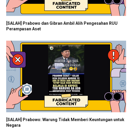
[SALAH] Prabowo dan Gibran Ambil Alih Pengesahan RUU
Perampasan Aset
[SALAH] Prabowo: Warung Tidak Memberi Keuntungan untuk
Negara