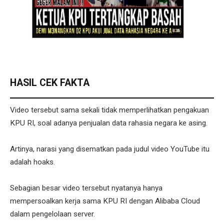
HASIL CEK FAKTA
Video tersebut sama sekali tidak memperlihatkan pengakuan
KPU RI, soal adanya penjualan data rahasia negara ke asing.
Artinya, narasi yang disematkan pada judul video YouTube itu
adalah hoaks.
Sebagian besar video tersebut nyatanya hanya
mempersoalkan kerja sama KPU RI dengan Alibaba Cloud
dalam pengelolaan server.