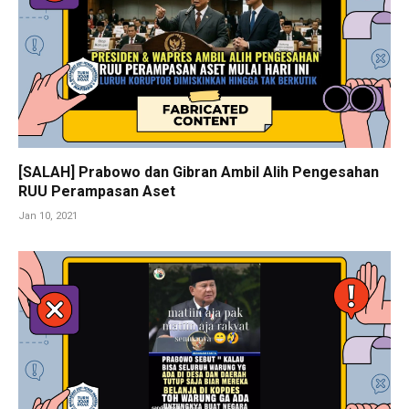
[SALAH] Prabowo dan Gibran Ambil Alih Pengesahan
RUU Perampasan Aset
Jan 10, 2021