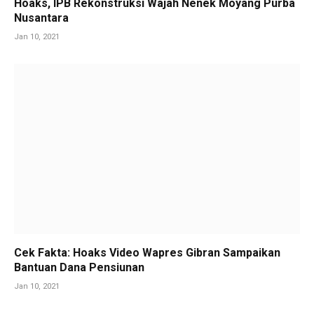
Hoaks, IPB Rekonstruksi Wajah Nenek Moyang Purba
Nusantara
Jan 10, 2021
Cek Fakta: Hoaks Video Wapres Gibran Sampaikan
Bantuan Dana Pensiunan
Jan 10, 2021