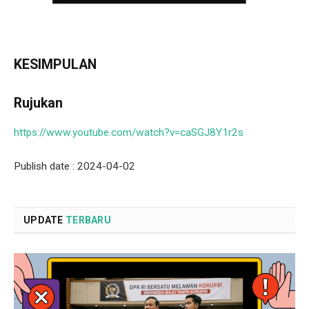
KESIMPULAN
Rujukan
https://www.youtube.com/watch?v=caSGJ8Y1r2s
Publish date : 2024-04-02
UPDATE
TERBARU