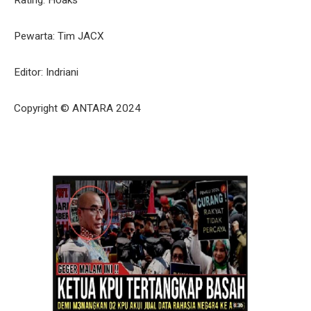
Rating: Hoaks
Pewarta: Tim JACX
Editor: Indriani
Copyright © ANTARA 2024