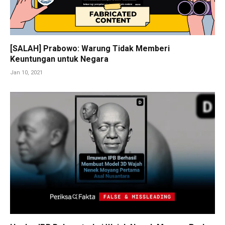
[SALAH] Prabowo: Warung Tidak Memberi
Keuntungan untuk Negara
Jan 10, 2021