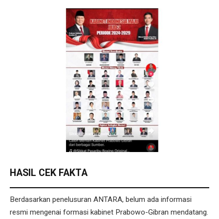
HASIL CEK FAKTA
Berdasarkan penelusuran ANTARA, belum ada informasi
resmi mengenai formasi kabinet Prabowo-Gibran mendatang.