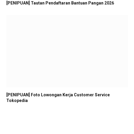
[PENIPUAN] Tautan Pendaftaran Bantuan Pangan 2026
[PENIPUAN] Foto Lowongan Kerja Customer Service
Tokopedia