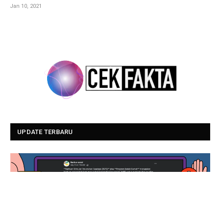
Jan 10, 2021
UPDATE TERBARU