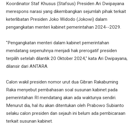
Koordinator Staf Khusus (Stafsus) Presiden Ari Dwipayana
merespons narasi yang dikembangkan sejumlah pihak terkait
keterlibatan Presiden Joko Widodo (Jokowi) dalam
pengangkatan menteri kabinet pemerintahan 2024--2029.
"Pengangkatan menteri dalam kabinet pemerintahan
mendatang sepenuhnya menjadi hak prerogatif presiden
terpilih setelah dilantik 20 Oktober 2024," kata Ari Dwipayana,
dilansir dari ANTARA.
Calon wakil presiden nomor urut dua Gibran Rakabuming
Raka menyebut pembahasan soal susunan kabinet pada
pemerintahan RI mendatang akan ada waktunya sendiri.
Menurut dia, hal itu akan ditentukan oleh Prabowo Subianto
selaku calon presiden dan sejauh ini belum ada pembicaraan
terkait susunan kabinet.