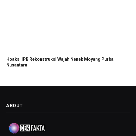
Hoaks, IPB Rekonstruksi Wajah Nenek Moyang Purba
Nusantara
ABOUT