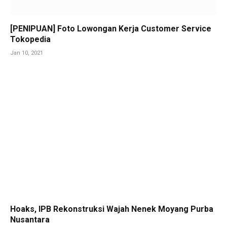
[PENIPUAN] Foto Lowongan Kerja Customer Service
Tokopedia
Jan 10, 2021
Hoaks, IPB Rekonstruksi Wajah Nenek Moyang Purba
Nusantara