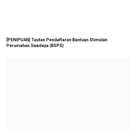
[PENIPUAN] Tautan Pendaftaran Bantuan Stimulan
Perumahan Swadaya (BSPS)