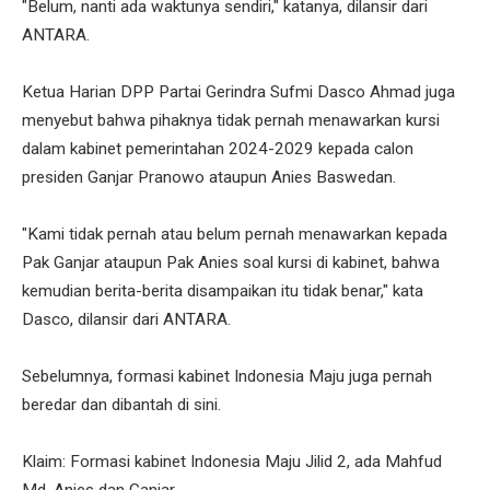
"Belum, nanti ada waktunya sendiri," katanya, dilansir dari
ANTARA.
Ketua Harian DPP Partai Gerindra Sufmi Dasco Ahmad juga
menyebut bahwa pihaknya tidak pernah menawarkan kursi
dalam kabinet pemerintahan 2024-2029 kepada calon
presiden Ganjar Pranowo ataupun Anies Baswedan.
"Kami tidak pernah atau belum pernah menawarkan kepada
Pak Ganjar ataupun Pak Anies soal kursi di kabinet, bahwa
kemudian berita-berita disampaikan itu tidak benar," kata
Dasco, dilansir dari ANTARA.
Sebelumnya, formasi kabinet Indonesia Maju juga pernah
beredar dan dibantah di sini.
Klaim: Formasi kabinet Indonesia Maju Jilid 2, ada Mahfud