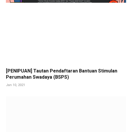
[PENIPUAN] Tautan Pendaftaran Bantuan Stimulan
Perumahan Swadaya (BSPS)
Jan 10, 2021