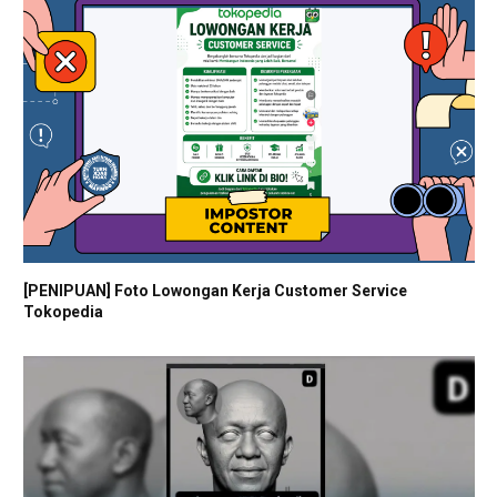
[PENIPUAN] Foto Lowongan Kerja Customer Service
Tokopedia