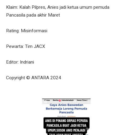
Klaim: Kalah Pilpres, Anies jadi ketua umum pemuda
Pancasila pada akhir Maret
Rating: Misinformasi
Pewarta: Tim JACX
Editor: Indriani
Copyright © ANTARA 2024