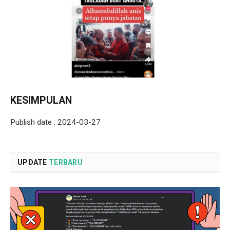
KESIMPULAN
Publish date : 2024-03-27
UPDATE
TERBARU