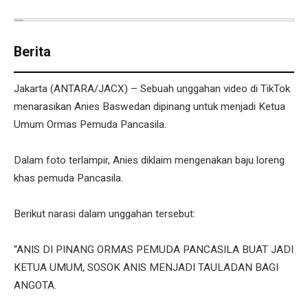
Berita
Jakarta (ANTARA/JACX) – Sebuah unggahan video di TikTok
menarasikan Anies Baswedan dipinang untuk menjadi Ketua
Umum Ormas Pemuda Pancasila.
Dalam foto terlampir, Anies diklaim mengenakan baju loreng
khas pemuda Pancasila.
Berikut narasi dalam unggahan tersebut:
“ANIS DI PINANG ORMAS PEMUDA PANCASILA BUAT JADI
KETUA UMUM, SOSOK ANIS MENJADI TAULADAN BAGI
ANGOTA.