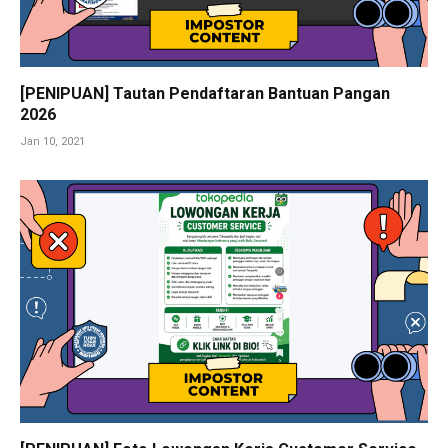
[PENIPUAN] Tautan Pendaftaran Bantuan Pangan
2026
Jan 10, 2021