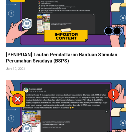
[PENIPUAN] Tautan Pendaftaran Bantuan Stimulan
Perumahan Swadaya (BSPS)
Jan 10, 2021