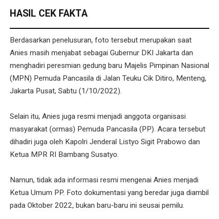
HASIL CEK FAKTA
Berdasarkan penelusuran, foto tersebut merupakan saat
Anies masih menjabat sebagai Gubernur DKI Jakarta dan
menghadiri peresmian gedung baru Majelis Pimpinan Nasional
(MPN) Pemuda Pancasila di Jalan Teuku Cik Ditiro, Menteng,
Jakarta Pusat, Sabtu (1/10/2022).
Selain itu, Anies juga resmi menjadi anggota organisasi
masyarakat (ormas) Pemuda Pancasila (PP). Acara tersebut
dihadiri juga oleh Kapolri Jenderal Listyo Sigit Prabowo dan
Ketua MPR RI Bambang Susatyo.
Namun, tidak ada informasi resmi mengenai Anies menjadi
Ketua Umum PP. Foto dokumentasi yang beredar juga diambil
pada Oktober 2022, bukan baru-baru ini seusai pemilu.