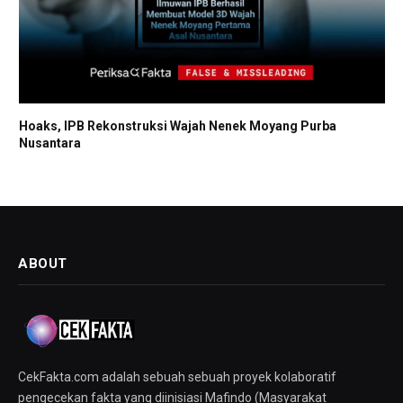
Hoaks, IPB Rekonstruksi Wajah Nenek Moyang Purba
Nusantara
ABOUT
CekFakta.com adalah sebuah sebuah proyek kolaboratif
pengecekan fakta yang diinisiasi Mafindo (Masyarakat