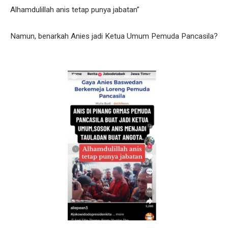
Alhamdulillah anis tetap punya jabatan”
Namun, benarkah Anies jadi Ketua Umum Pemuda Pancasila?