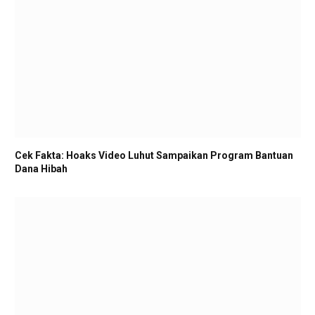
Cek Fakta: Hoaks Video Luhut Sampaikan Program Bantuan
Dana Hibah