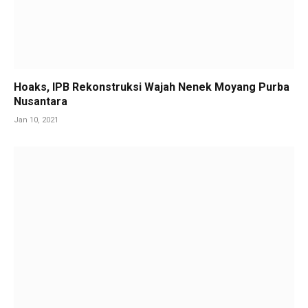
Hoaks, IPB Rekonstruksi Wajah Nenek Moyang Purba
Nusantara
Jan 10, 2021