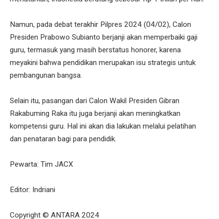
Namun, pada debat terakhir Pilpres 2024 (04/02), Calon
Presiden Prabowo Subianto berjanji akan memperbaiki gaji
guru, termasuk yang masih berstatus honorer, karena
meyakini bahwa pendidikan merupakan isu strategis untuk
pembangunan bangsa.
Selain itu, pasangan dari Calon Wakil Presiden Gibran
Rakabuming Raka itu juga berjanji akan meningkatkan
kompetensi guru. Hal ini akan dia lakukan melalui pelatihan
dan penataran bagi para pendidik.
Pewarta: Tim JACX
Editor: Indriani
Copyright © ANTARA 2024