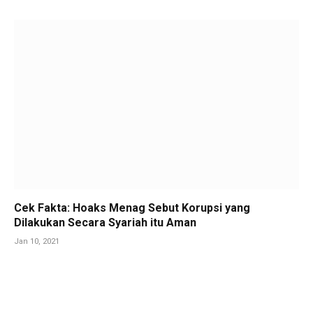
Cek Fakta: Hoaks Menag Sebut Korupsi yang
Dilakukan Secara Syariah itu Aman
Jan 10, 2021