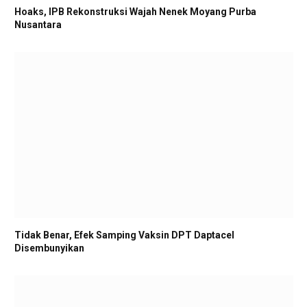
Hoaks, IPB Rekonstruksi Wajah Nenek Moyang Purba
Nusantara
Tidak Benar, Efek Samping Vaksin DPT Daptacel
Disembunyikan