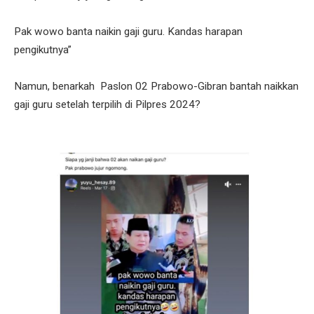
Pak wowo banta naikin gaji guru. Kandas harapan
pengikutnya”
Namun, benarkah Paslon 02 Prabowo-Gibran bantah naikkan
gaji guru setelah terpilih di Pilpres 2024?