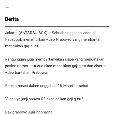
Berita
Jakarta (ANTARA/JACX) – Sebuah unggahan video di
Facebook menampilkan video Prabowo yang membantah
menaikkan gaji guru.
Pengunggah juga mempertanyakan siapa yang mengatakan
paslon nomor urut dua akan menaikkan gaji guru dan disertai
video bantahan Prabowo.
Berikut narasi dalam unggahan 18 Maret tersebut:
“Siapa yg janji bahwa 02 akan naikan gaji guru?
Pak prabowo jujur ngomong.