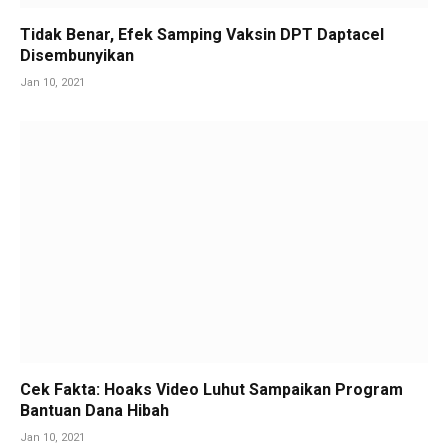
Tidak Benar, Efek Samping Vaksin DPT Daptacel
Disembunyikan
Jan 10, 2021
Cek Fakta: Hoaks Video Luhut Sampaikan Program
Bantuan Dana Hibah
Jan 10, 2021