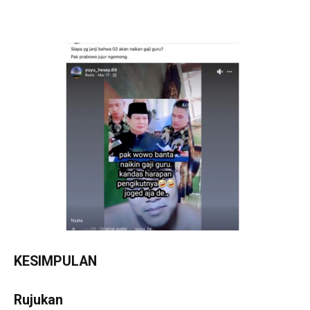
KESIMPULAN
Rujukan