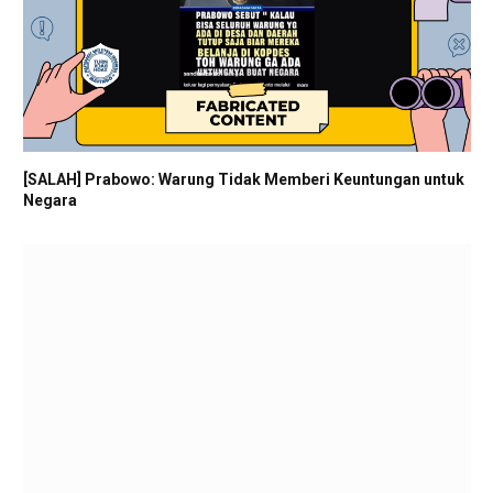
[SALAH] Prabowo: Warung Tidak Memberi Keuntungan untuk
Negara