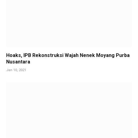
Hoaks, IPB Rekonstruksi Wajah Nenek Moyang Purba
Nusantara
Jan 10, 2021