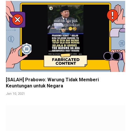
[SALAH] Prabowo: Warung Tidak Memberi
Keuntungan untuk Negara
Jan 10, 2021