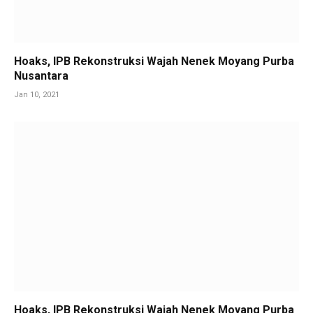
Hoaks, IPB Rekonstruksi Wajah Nenek Moyang Purba
Nusantara
Jan 10, 2021
Hoaks, IPB Rekonstruksi Wajah Nenek Moyang Purba