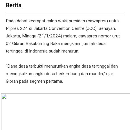
Berita
Pada debat keempat calon wakil presiden (cawapres) untuk
Pilpres 224 di Jakarta Convention Centre (JCC), Senayan,
Jakarta, Minggu (21/1/2024) malam, cawapres nomor urut
02 Gibran Rakabuming Raka mengklaim jumlah desa
tertinggal di Indonesia sudah menurun.
“Dana desa terbukti menurunkan angka desa tertinggal dan
meningkatkan angka desa berkembang dan mandiri,” ujar
Gibran pada segmen pertama.