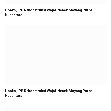
Hoaks, IPB Rekonstruksi Wajah Nenek Moyang Purba
Nusantara
Hoaks, IPB Rekonstruksi Wajah Nenek Moyang Purba
Nusantara