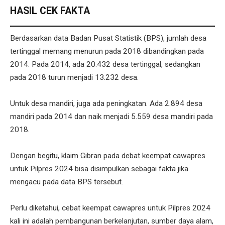
HASIL CEK FAKTA
Berdasarkan data Badan Pusat Statistik (BPS), jumlah desa
tertinggal memang menurun pada 2018 dibandingkan pada
2014. Pada 2014, ada 20.432 desa tertinggal, sedangkan
pada 2018 turun menjadi 13.232 desa.
Untuk desa mandiri, juga ada peningkatan. Ada 2.894 desa
mandiri pada 2014 dan naik menjadi 5.559 desa mandiri pada
2018.
Dengan begitu, klaim Gibran pada debat keempat cawapres
untuk Pilpres 2024 bisa disimpulkan sebagai fakta jika
mengacu pada data BPS tersebut.
Perlu diketahui, cebat keempat cawapres untuk Pilpres 2024
kali ini adalah pembangunan berkelanjutan, sumber daya alam,