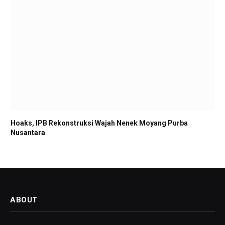
Hoaks, IPB Rekonstruksi Wajah Nenek Moyang Purba
Nusantara
ABOUT