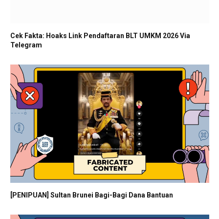
Cek Fakta: Hoaks Link Pendaftaran BLT UMKM 2026 Via
Telegram
[PENIPUAN] Sultan Brunei Bagi-Bagi Dana Bantuan