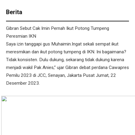
Berita
Gibran Sebut Cak Imin Pernah Ikut Potong Tumpeng
Peresmian IKN
Saya izin tanggapi gus Muhaimin.Ingat sekali sempat ikut
meresmikan dan ikut potong tumpeng di IKN. Ini bagaimana?
Tidak konsisten. Dulu dukung, sekarang tidak dukung karena
menjadi wakil Pak Anies,” ujar Gibran debat perdana Cawapres
Pemilu 2023 di JCC, Senayan, Jakarta Pusat Jumat, 22
Desember 2023.