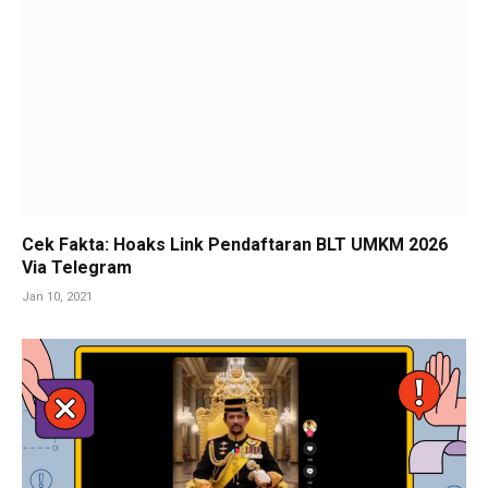
Cek Fakta: Hoaks Link Pendaftaran BLT UMKM 2026
Via Telegram
Jan 10, 2021