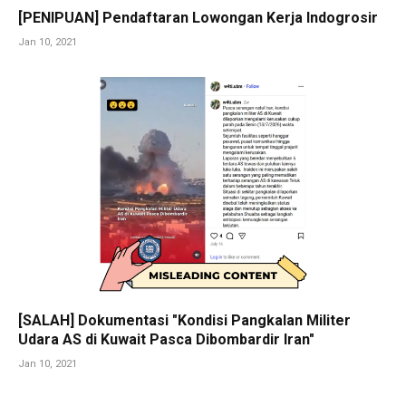
[PENIPUAN] Pendaftaran Lowongan Kerja Indogrosir
Jan 10, 2021
[SALAH] Dokumentasi "Kondisi Pangkalan Militer
Udara AS di Kuwait Pasca Dibombardir Iran"
Jan 10, 2021