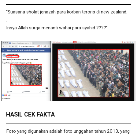
“Suasana sholat jenazah para korban teroris di new zealand.
.
Insya Allah surga menanti wahai para syahid ????”.
HASIL CEK FAKTA
Foto yang digunakan adalah foto unggahan tahun 2013, yang