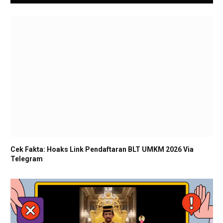
Cek Fakta: Hoaks Link Pendaftaran BLT UMKM 2026 Via
Telegram