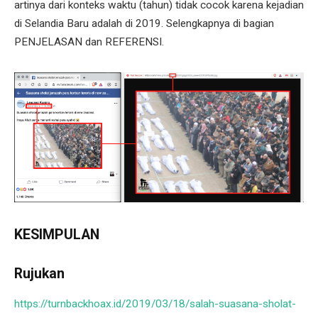
artinya dari konteks waktu (tahun) tidak cocok karena kejadian
di Selandia Baru adalah di 2019. Selengkapnya di bagian
PENJELASAN dan REFERENSI.
KESIMPULAN
Rujukan
https://turnbackhoax.id/2019/03/18/salah-suasana-sholat-